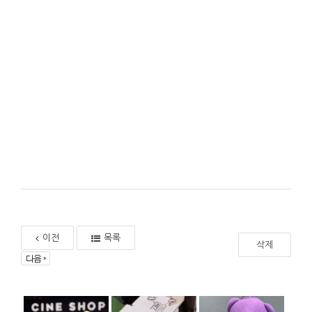
이전
목록
삭제